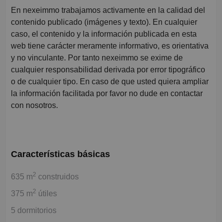
En nexeimmo trabajamos activamente en la calidad del
contenido publicado (imágenes y texto). En cualquier
caso, el contenido y la información publicada en esta
web tiene carácter meramente informativo, es orientativa
y no vinculante. Por tanto nexeimmo se exime de
cualquier responsabilidad derivada por error tipográfico
o de cualquier tipo. En caso de que usted quiera ampliar
la información facilitada por favor no dude en contactar
con nosotros.
Características básicas
2
635 m
construidos
2
375 m
útiles
5 dormitorios