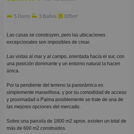
5 Dorm
3 Baños
635m²
Las casas se construyen, pero las ubicaciones
excepcionales son imposibles de crear.
Las vistas al mar y al campo, orientada hacía el sur, con
una posición dominante y un entorno natural la hacen
única.
Por la pendiente del terreno la panorámica es
simplemente maravillosa, y por su comodidad de acceso
y proximadad a Palma posiblemente se trate de una de
las mejores opciones del mercado.
Sobre una parcela de 1800 m2 aprox. existen un total de
más de 600 m2 construidos.