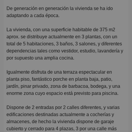
De generación en generación la vivienda se ha ido
adaptando a cada época.
La vivienda, con una superficie habitable de 375 m2
aprox. se distribuye actualmente en 3 plantas, con un
total de 5 habitaciones, 3 baños, 3 salones, y diferentes
dependencias tales como vestidor, estudio, lavandería y
por supuesto una amplia cocina.
Igualmente disfruta de una terraza espectacular en
planta piso, fantástico porche en planta baja, patio,
jardín, pinar privado, zona de barbacoa, bodega, y una
enorme zona cuyo espacio está previsto para piscina.
Dispone de 2 entradas por 2 calles diferentes, y varias
edificaciones destinadas actualmente a cocherías y
almacenes, de hecho la vivienda dispone de garaje
cubierto y cerrado para 4 plazas, 3 por una calle más