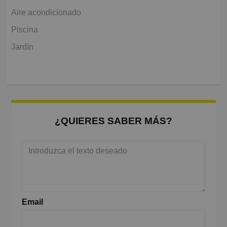
Aire acondicionado
Piscina
Jardín
¿QUIERES SABER MÁS?
Email