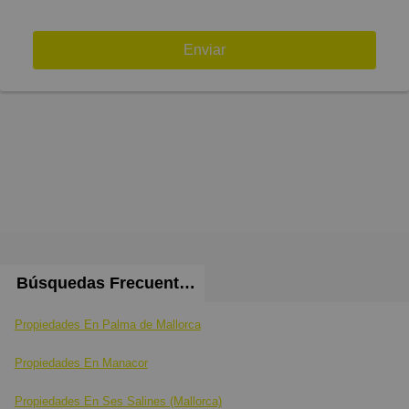
Enviar
Búsquedas Frecuentes
Propiedades En Palma de Mallorca
Propiedades En Manacor
Propiedades En Ses Salines (Mallorca)