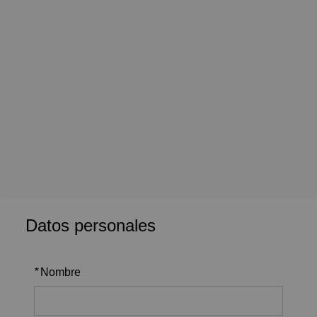
Datos personales
*
Nombre