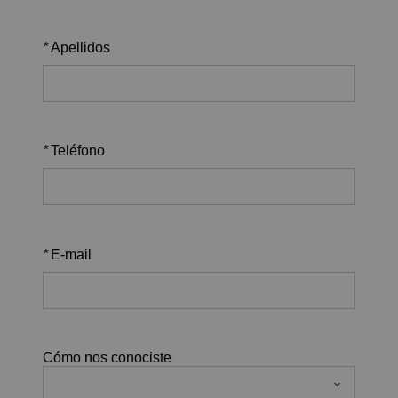
*
Apellidos
*
Teléfono
*
E-mail
Cómo nos conociste