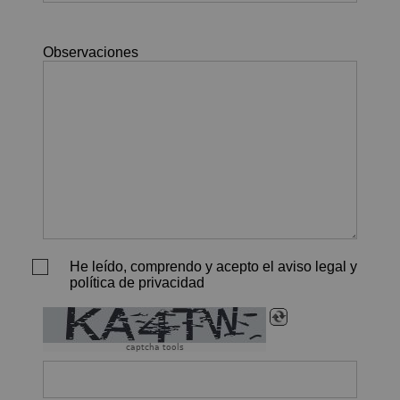
Observaciones
He leído, comprendo y acepto el aviso legal y
política de privacidad
captcha tools