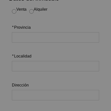
Venta
Alquiler
*
Provincia
*
Localidad
Dirección