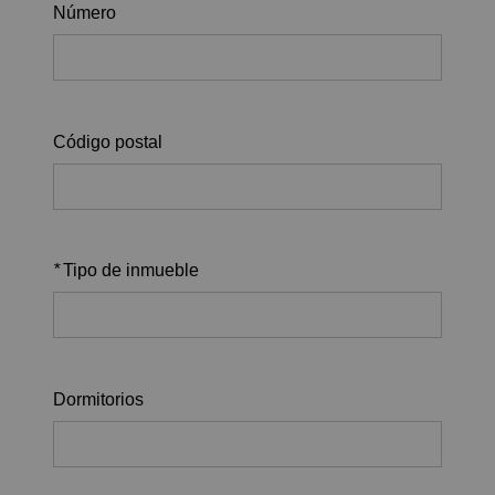
Número
Código postal
*
Tipo de inmueble
Dormitorios