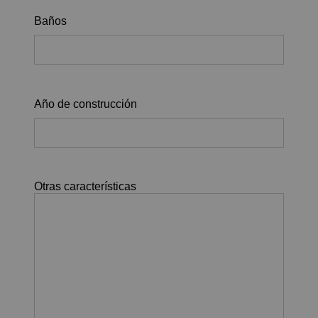
Baños
Año de construcción
Otras características