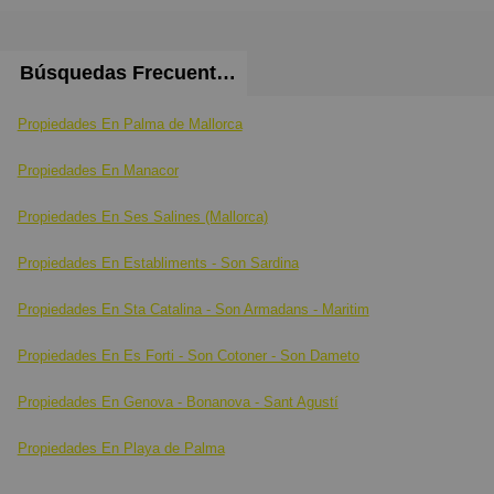
Búsquedas Frecuentes
Propiedades En Palma de Mallorca
Propiedades En Manacor
Propiedades En Ses Salines (Mallorca)
Propiedades En Establiments - Son Sardina
Propiedades En Sta Catalina - Son Armadans - Maritim
Propiedades En Es Forti - Son Cotoner - Son Dameto
Propiedades En Genova - Bonanova - Sant Agustí
Propiedades En Playa de Palma