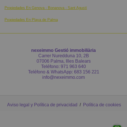
Propiedades En Genova - Bonanova - Sant Agustí
Propiedades En Playa de Palma
nexeimmo Gestió immobiliària
Carrer Nuredduna 10, 2B
07006 Palma, Illes Balears
Teléfono:
971 963 640
Teléfono & WhatsApp:
683 156 221
info@nexeimmo.com
Aviso legal y Política de privacidad
/
Política de cookies